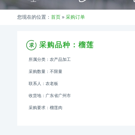
您现在的位置：
首页
»
采购订单
采购品种：榴莲
所属分类：农产品加工
采购数量：不限量
联系人：农老板
收货地：广东省广州市
采购要求：榴莲肉