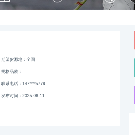
期望货源地：全国
规格品质：
联系电话：147****5779
发布时间：2025-06-11