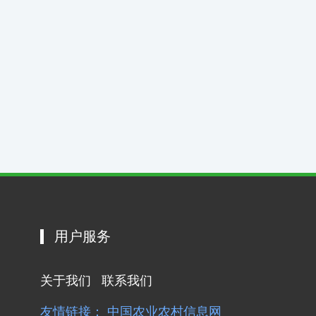
用户服务
关于我们
联系我们
友情链接：
中国农业农村信息网